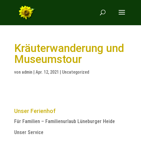
Kräuterwanderung und
Museumstour
von
admin
|
Apr. 12, 2021
|
Uncategorized
Unser Ferienhof
Für Familien – Familienurlaub Lüneburger Heide
Unser Service