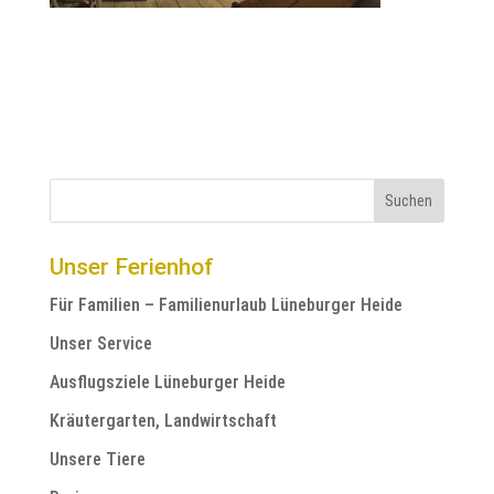
Unser Ferienhof
Für Familien – Familienurlaub Lüneburger Heide
Unser Service
Ausflugsziele Lüneburger Heide
Kräutergarten, Landwirtschaft
Unsere Tiere