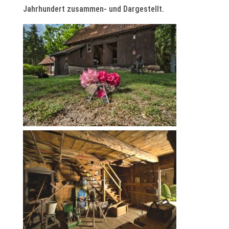
Jahrhundert zusammen- und Dargestellt.