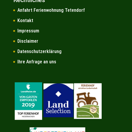
Rechtliches
Anfahrt Ferienwohnung Tetendorf
Kontakt
Impressum
Disclaimer
Datenschutzerklärung
Ihre Anfrage an uns