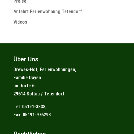
Preise
Anfahrt Ferienwohnung Tetendorf
Videos
Über Uns
Drewes-Hof, Ferienwohnungen,
Familie Dayen
Im Dorfe 6
29614 Soltau / Tetendorf
Tel. 05191-3838,
Fax: 05191-976293