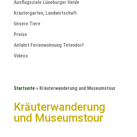
Ausflugsziele Lüneburger Heide
Kräutergarten, Landwirtschaft
Unsere Tiere
Preise
Anfahrt Ferienwohnung Tetendorf
Videos
Startseite
»
Kräuterwanderung und Museumstour
Kräuterwanderung
und Museumstour