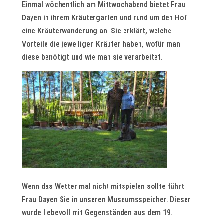
Einmal wöchentlich am Mittwochabend bietet Frau
Dayen in ihrem Kräutergarten und rund um den Hof
eine Kräuterwanderung an. Sie erklärt, welche
Vorteile die jeweiligen Kräuter haben, wofür man
diese benötigt und wie man sie verarbeitet.
Wenn das Wetter mal nicht mitspielen sollte führt
Frau Dayen Sie in unseren Museumsspeicher. Dieser
wurde liebevoll mit Gegenständen aus dem 19.