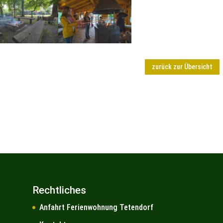
zurück zur Übersicht
Rechtliches
Anfahrt Ferienwohnung Tetendorf