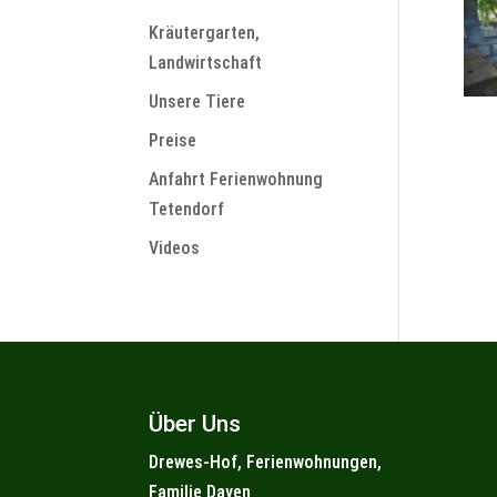
Kräutergarten,
Landwirtschaft
Unsere Tiere
Preise
Anfahrt Ferienwohnung
Tetendorf
Videos
Über Uns
Drewes-Hof, Ferienwohnungen,
Familie Dayen